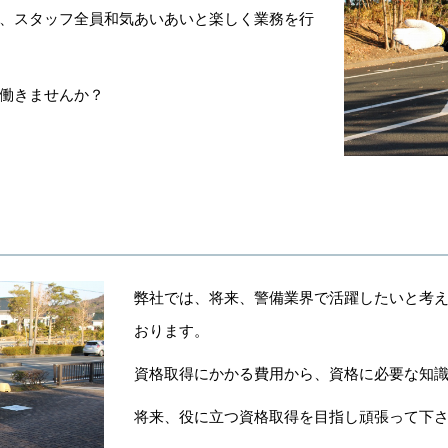
、スタッフ全員和気あいあいと楽しく業務を行
働きませんか？
！
弊社では、将来、警備業界で活躍したいと考
おります。
資格取得にかかる費用から、資格に必要な知
将来、役に立つ資格取得を目指し頑張って下