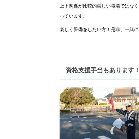
上下関係が比較的厳しい職場ではなく
っています。
楽しく警備をしたい方！是非、一緒に
資格支援手当もあります