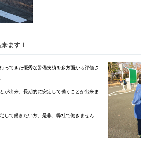
出来ます！
行ってきた優秀な警備実績を多方面から評価さ
。
とが出来、長期的に安定して働くことが出来ま
定して働きたい方、是非、弊社で働きません