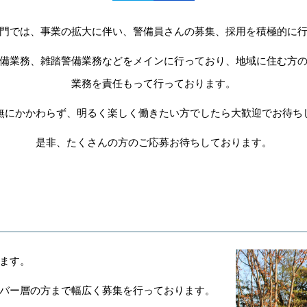
門では、事業の拡大に伴い、警備員さんの募集、採用を積極的に
備業務、雑踏警備業務などをメインに行っており、地域に住む方
業務を責任もって行っております。
無にかかわらず、明るく楽しく働きたい方でしたら大歓迎でお待ち
是非、たくさんの方のご応募お待ちしております。
ます。
バー層の方まで幅広く募集を行っております。