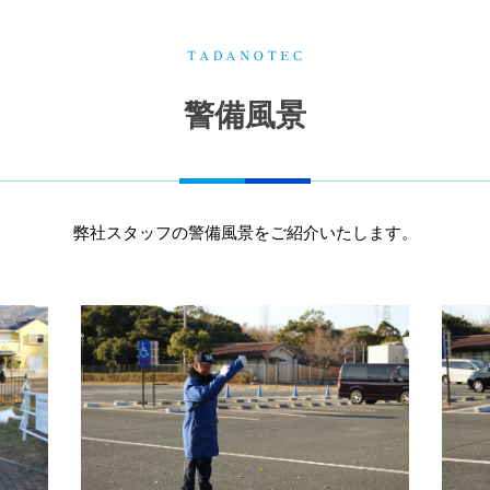
警備風景
弊社スタッフの警備風景をご紹介いたします。