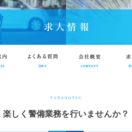
楽しく警備業務を行いませんか？