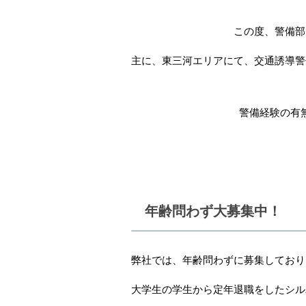
この度、警備部
主に、東三河エリアにて、交通誘導警
警備経験の有
年齢問わず大募集中！
弊社では、年齢問わずに募集しており
大学生の学生から定年退職をしたシル