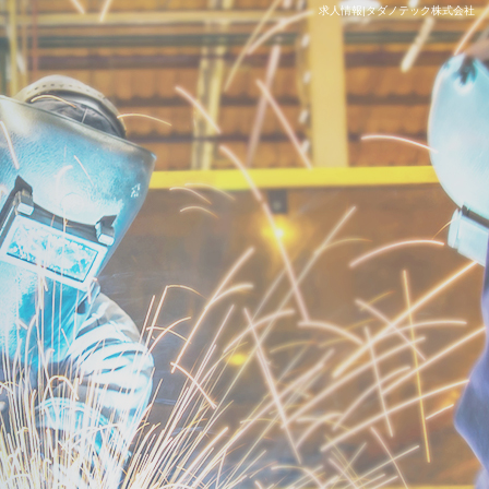
求人情報|タダノテック株式会社