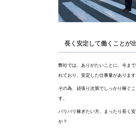
長く安定して働くことが
弊社では、ありがたいことに、今まで
れており、安定した仕事量があります
その為、頑張り次第でしっかり稼ぐこ
す。
バリバリ稼ぎたい方、まったり長く安
か？